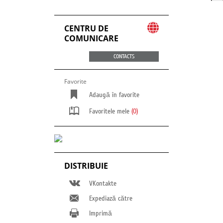
CENTRU DE
COMUNICARE
CONTACTS
Favorite
Adaugă în favorite
Favoritele mele
(0)
DISTRIBUIE
VKontakte
Expediază către
Imprimă