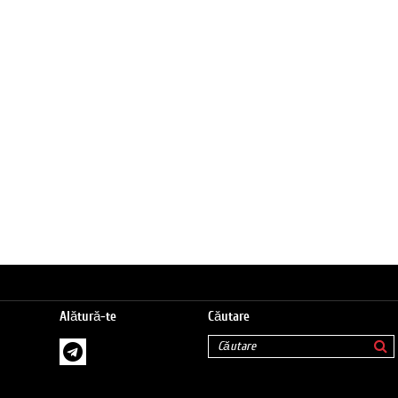
Alătură-te
Căutare