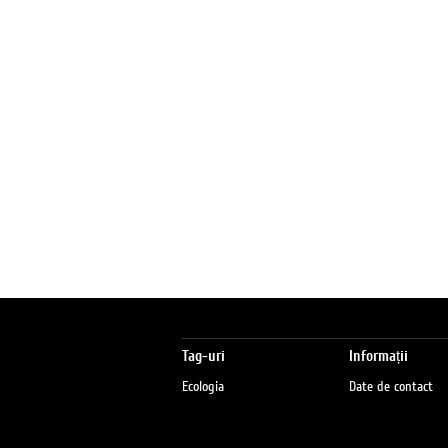
Tag-uri
Informații
Ecologia
Date de contact